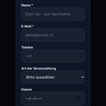
Name *
E-Mail *
Telefon
Art der Veranstaltung
Datum