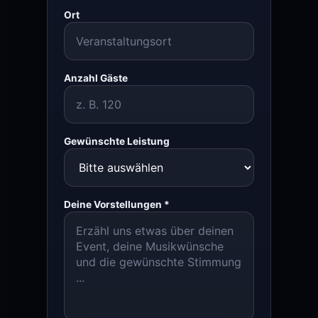
Ort
Anzahl Gäste
Gewünschte Leistung
Deine Vorstellungen *