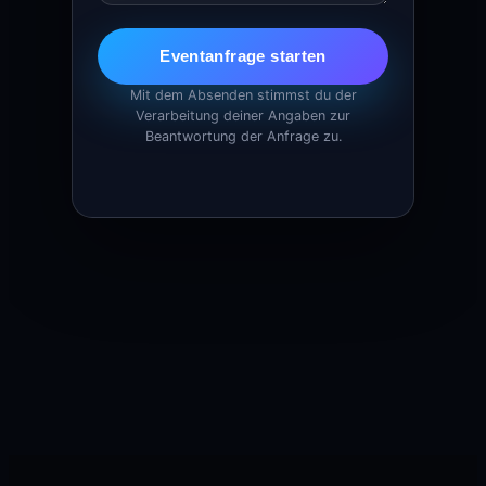
Eventanfrage starten
Mit dem Absenden stimmst du der
Verarbeitung deiner Angaben zur
Beantwortung der Anfrage zu.