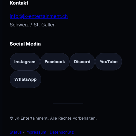
Kontakt
info@jk-entertainment.ch
Schweiz / St. Gallen
Social Media
Instagram
Facebook
Discord
YouTube
WhatsApp
© JK-Entertainment. Alle Rechte vorbehalten.
Status
·
Impressum
·
Datenschutz