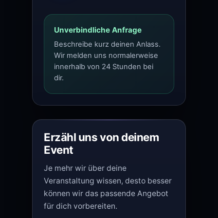
Unverbindliche Anfrage
Beschreibe kurz deinen Anlass.
Wir melden uns normalerweise
innerhalb von 24 Stunden bei
dir.
Erzähl uns von deinem
Event
Je mehr wir über deine
Veranstaltung wissen, desto besser
können wir das passende Angebot
für dich vorbereiten.