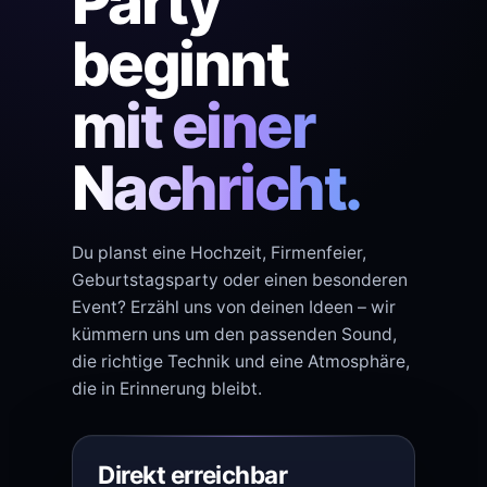
Party
beginnt
mit einer
Nachricht.
Du planst eine Hochzeit, Firmenfeier,
Geburtstagsparty oder einen besonderen
Event? Erzähl uns von deinen Ideen – wir
kümmern uns um den passenden Sound,
die richtige Technik und eine Atmosphäre,
die in Erinnerung bleibt.
Direkt erreichbar