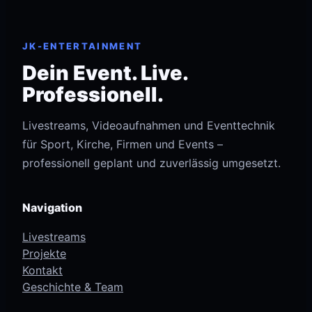
JK-ENTERTAINMENT
Dein Event. Live.
Professionell.
Livestreams, Videoaufnahmen und Eventtechnik
für Sport, Kirche, Firmen und Events –
professionell geplant und zuverlässig umgesetzt.
Navigation
Livestreams
Projekte
Kontakt
Geschichte & Team