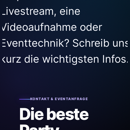
Livestream, eine
Videoaufnahme oder
Eventtechnik? Schreib uns
kurz die wichtigsten Infos.
KONTAKT & EVENTANFRAGE
Die beste