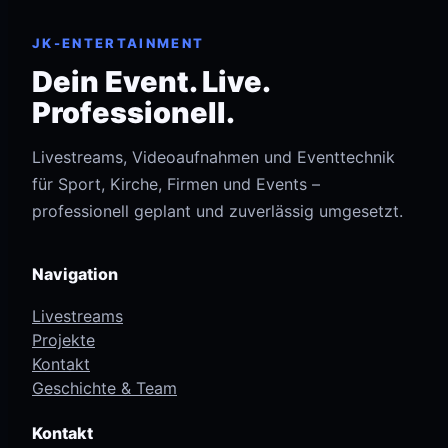
JK-ENTERTAINMENT
Dein Event. Live.
Professionell.
Livestreams, Videoaufnahmen und Eventtechnik
für Sport, Kirche, Firmen und Events –
professionell geplant und zuverlässig umgesetzt.
Navigation
Livestreams
Projekte
Kontakt
Geschichte & Team
Kontakt