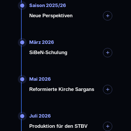
Saison 2025/26
+
Neue Perspektiven
März 2026
+
SiBeN-Schulung
Mai 2026
+
Reformierte Kirche Sargans
Juli 2026
+
Produktion für den STBV