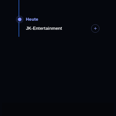
Heute
+
JK-Entertainment