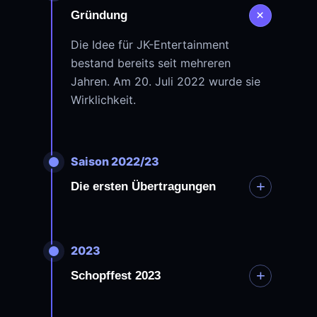
+
Gründung
Die Idee für JK-Entertainment
bestand bereits seit mehreren
Jahren. Am 20. Juli 2022 wurde sie
Wirklichkeit.
Saison 2022/23
+
Die ersten Übertragungen
2023
+
Schopffest 2023