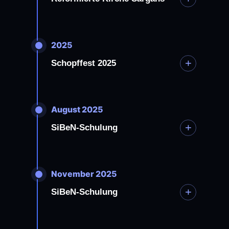
2025
+
Schopffest 2025
August 2025
+
SiBeN-Schulung
November 2025
+
SiBeN-Schulung