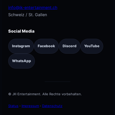
info@jk-entertainment.ch
Schweiz / St. Gallen
Social Media
Instagram
Facebook
Discord
YouTube
WhatsApp
© JK-Entertainment. Alle Rechte vorbehalten.
Status
·
Impressum
·
Datenschutz