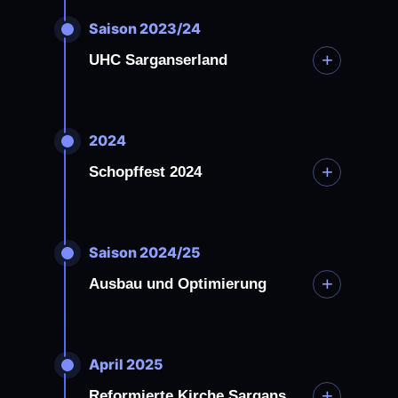
Saison 2023/24
+
UHC Sarganserland
2024
+
Schopffest 2024
Saison 2024/25
+
Ausbau und Optimierung
April 2025
+
Reformierte Kirche Sargans