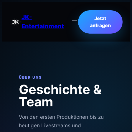
JK-
Jetzt
anfragen
Entertainment
ÜBER UNS
Geschichte &
Team
Von den ersten Produktionen bis zu
heutigen Livestreams und