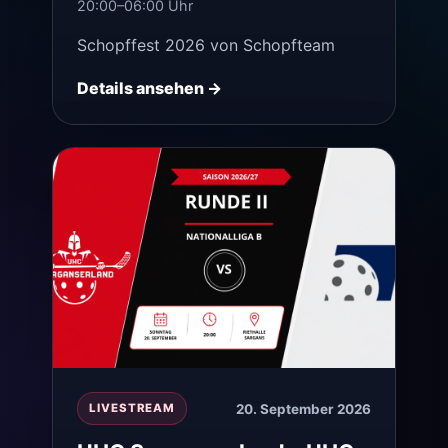
20:00–06:00 Uhr
Schopffest 2026 von Schopfteam
Details ansehen →
20. September 2026
LIVESTREAM