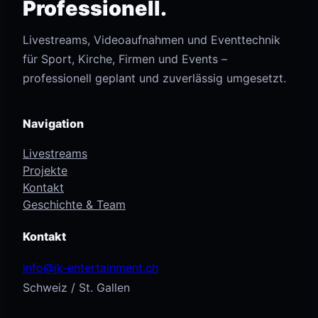
Professionell.
Livestreams, Videoaufnahmen und Eventtechnik
für Sport, Kirche, Firmen und Events –
professionell geplant und zuverlässig umgesetzt.
Navigation
Livestreams
Projekte
Kontakt
Geschichte & Team
Kontakt
info@jk-entertainment.ch
Schweiz / St. Gallen