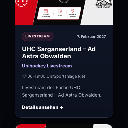
7. Februar 2027
LIVESTREAM
UHC Sarganserland – Ad
Astra Obwalden
Unihockey Livestream
17:00–19:00 Uhr
Sportanlage Riet
Livestream der Partie UHC
Sarganserland – Ad Astra Obwalden.
Details ansehen →