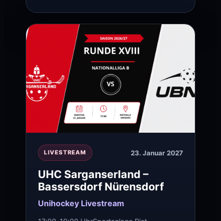
23. Januar 2027
LIVESTREAM
UHC Sarganserland –
Bassersdorf Nürensdorf
Unihockey Livestream