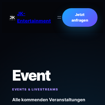
JK-
Jetzt
anfragen
Entertainment
Event
EVENTS & LIVESTREAMS
Alle kommenden Veranstaltungen