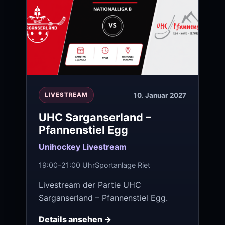
10. Januar 2027
LIVESTREAM
UHC Sarganserland –
Pfannenstiel Egg
Unihockey Livestream
19:00–21:00 Uhr
Sportanlage Riet
Livestream der Partie UHC
Sarganserland – Pfannenstiel Egg.
Details ansehen →