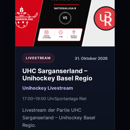
31. Oktober 2026
LIVESTREAM
UHC Sarganserland –
Unihockey Basel Regio
Unihockey Livestream
17:00–19:00 Uhr
Sportanlage Riet
Livestream der Partie UHC
Sarganserland – Unihockey Basel
Regio.