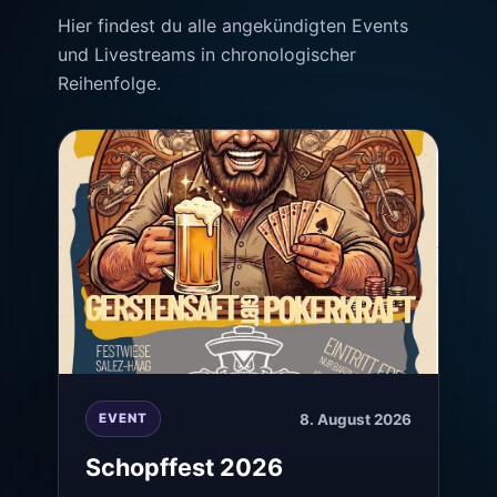
Hier findest du alle angekündigten Events
und Livestreams in chronologischer
Reihenfolge.
8. August 2026
EVENT
Schopffest 2026