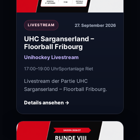
27. September 2026
LIVESTREAM
UHC Sarganserland –
Floorball Fribourg
Unihockey Livestream
17:00–19:00 Uhr
Sportanlage Riet
Livestream der Partie UHC
Sarganserland – Floorball Fribourg.
Details ansehen →