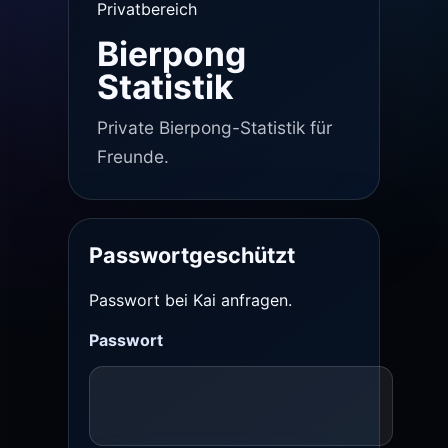
Privatbereich
Bierpong
Statistik
Private Bierpong-Statistik für
Freunde.
Passwortgeschützt
Passwort bei Kai anfragen.
Passwort