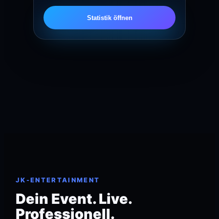
Statistik öffnen
JK-ENTERTAINMENT
Dein Event. Live.
Professionell.