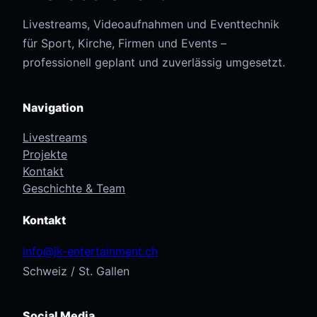
Livestreams, Videoaufnahmen und Eventtechnik
für Sport, Kirche, Firmen und Events –
professionell geplant und zuverlässig umgesetzt.
Navigation
Livestreams
Projekte
Kontakt
Geschichte & Team
Kontakt
info@jk-entertainment.ch
Schweiz / St. Gallen
Social Media